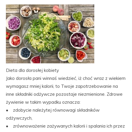
Dieta dla dorosłej kobiety
Jako dorosła pani winnaś wiedzieć, iż choć wraz z wiekiem
wymagasz mniej kalorii, to Twoje zapotrzebowanie na
inne składniki odżywcze pozostaje niezmienione. Zdrowe
żywienie w takim wypadku oznacza:
• zdobycie należytej równowagi składników
odżywczych,
• zrównoważenie zażywanych kalorii i spalania ich przez