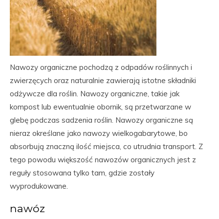
Nawozy organiczne pochodzą z odpadów roślinnych i
zwierzęcych oraz naturalnie zawierają istotne składniki
odżywcze dla roślin. Nawozy organiczne, takie jak
kompost lub ewentualnie obornik, są przetwarzane w
glebę podczas sadzenia roślin. Nawozy organiczne są
nieraz określane jako nawozy wielkogabarytowe, bo
absorbują znaczną ilość miejsca, co utrudnia transport. Z
tego powodu większość nawozów organicznych jest z
reguły stosowana tylko tam, gdzie zostały
wyprodukowane.
nawóz