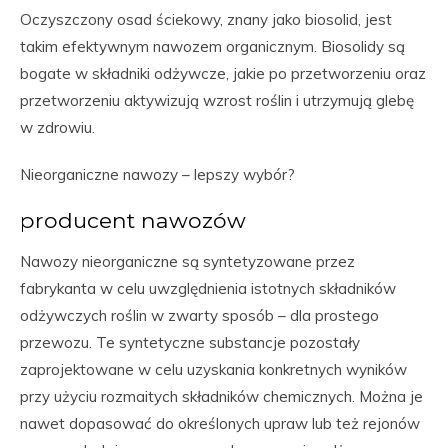
Oczyszczony osad ściekowy, znany jako biosolid, jest
takim efektywnym nawozem organicznym. Biosolidy są
bogate w składniki odżywcze, jakie po przetworzeniu oraz
przetworzeniu aktywizują wzrost roślin i utrzymują glebę
w zdrowiu.
Nieorganiczne nawozy – lepszy wybór?
producent nawozów
Nawozy nieorganiczne są syntetyzowane przez
fabrykanta w celu uwzględnienia istotnych składników
odżywczych roślin w zwarty sposób – dla prostego
przewozu. Te syntetyczne substancje pozostały
zaprojektowane w celu uzyskania konkretnych wyników
przy użyciu rozmaitych składników chemicznych. Można je
nawet dopasować do określonych upraw lub też rejonów