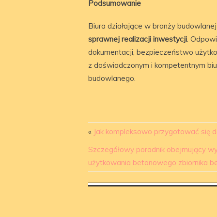
Podsumowanie
Biura działające w branży budowlanej
sprawnej realizacji inwestycji
. Odpowi
dokumentacji, bezpieczeństwo użytk
z doświadczonym i kompetentnym biur
budowlanego.
«
Jak kompleksowo przygotować się d
Szczegółowy poradnik obejmujący wy
użytkowania betonowego zbiornika 