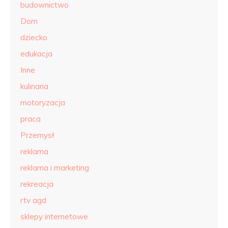
budownictwo
Dom
dziecko
edukacja
Inne
kulinaria
motoryzacja
praca
Przemysł
reklama
reklama i marketing
rekreacja
rtv agd
sklepy internetowe