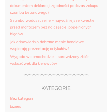
dokumentem deklaracji zgodności podczas zakupu
szamba betonowego?
Szambo wodoszczelne – najważniejsze kwestie
przed montażem bez najczęściej popełnianych
błędów
Jak odpowiednio dobrane meble handlowe
wspierają prezentację artykułów?
Wygoda w samochodzie – sprawdzony zbiór
wskazówek dla kierowców
KATEGORIE
Bez kategorii
biznes