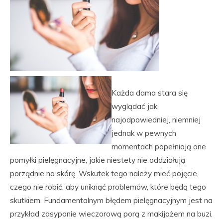
Każda dama stara się
wyglądać jak
najodpowiedniej, niemniej
jednak w pewnych
momentach popełniają one
pomyłki pielęgnacyjne, jakie niestety nie oddziałują
porządnie na skórę. Wskutek tego należy mieć pojęcie,
czego nie robić, aby uniknąć problemów, które będą tego
skutkiem. Fundamentalnym błędem pielęgnacyjnym jest na
przykład zasypanie wieczorową porą z makijażem na buzi.