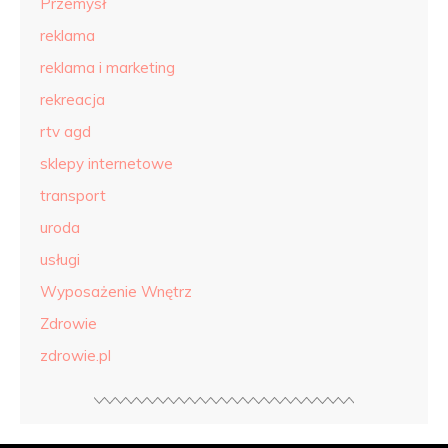
Przemysł
reklama
reklama i marketing
rekreacja
rtv agd
sklepy internetowe
transport
uroda
usługi
Wyposażenie Wnętrz
Zdrowie
zdrowie.pl