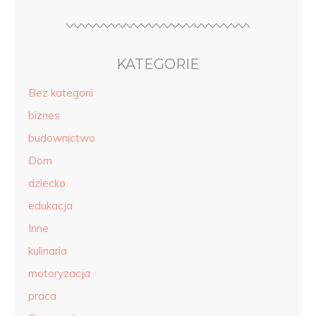
KATEGORIE
Bez kategorii
biznes
budownictwo
Dom
dziecko
edukacja
Inne
kulinaria
motoryzacja
praca