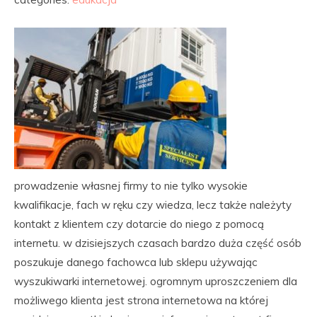
prowadzenie własnej firmy to nie tylko wysokie
kwalifikacje, fach w ręku czy wiedza, lecz także należyty
kontakt z klientem czy dotarcie do niego z pomocą
internetu. w dzisiejszych czasach bardzo duża część osób
poszukuje danego fachowca lub sklepu używając
wyszukiwarki internetowej. ogromnym uproszczeniem dla
możliwego klienta jest strona internetowa na której