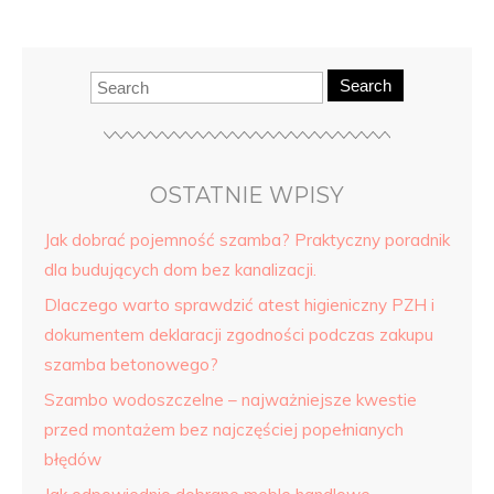
Search
OSTATNIE WPISY
Jak dobrać pojemność szamba? Praktyczny poradnik
dla budujących dom bez kanalizacji.
Dlaczego warto sprawdzić atest higieniczny PZH i
dokumentem deklaracji zgodności podczas zakupu
szamba betonowego?
Szambo wodoszczelne – najważniejsze kwestie
przed montażem bez najczęściej popełnianych
błędów