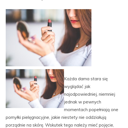
Każda dama stara się
wyglądać jak
najodpowiedniej, niemniej
jednak w pewnych
momentach popełniają one
pomyłki pielęgnacyjne, jakie niestety nie oddziałują
porządnie na skórę. Wskutek tego należy mieć pojęcie,