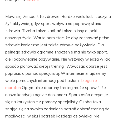
Mówi się, że sport to zdrowie. Bardzo wielu ludzi zaczyna
żyć aktywnie, gdyż sport wpływa na poprawę stanu
zdrowia. Trzeba także zadbać także o inny aspekt
naszego życia. Warto pamiętać, że aby zachować pełne
zdrowie konieczne jest także zdrowe odżywianie. Dla
pełnego zdrowia ogromne znaczenie ma nie tylko sport,
ale i odpowiednie odżywianie. Nie wszyscy wiedzą w jaki
sposób planować dietę i treningi. Wówczas dobrze jest
poprosić o pomoc specjalistę. W internecie znajdziemy
wiele pomocnych informacji pod hasłami:
bieganie
maraton
Optymalnie dobrany trening może sprawić, że
nasza kondycja będzie doskonała. Sporo osób decyduje
się na korzystanie z pomocy specjalisty. Osoba taka
znając się na swoich zadaniach potrafi dobrać trening do
możliwości, wieku i potrzeb kazdego człowieka. Nie