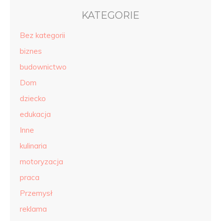
KATEGORIE
Bez kategorii
biznes
budownictwo
Dom
dziecko
edukacja
Inne
kulinaria
motoryzacja
praca
Przemysł
reklama