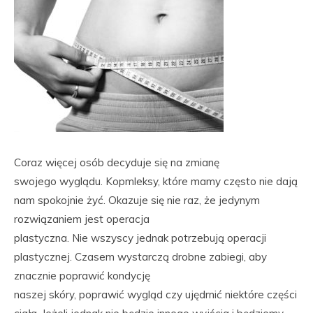
Coraz więcej osób decyduje się na zmianę
swojego wyglądu. Kopmleksy, które mamy często nie dają
nam spokojnie żyć. Okazuje się nie raz, że jedynym
rozwiązaniem jest operacja
plastyczna. Nie wszyscy jednak potrzebują operacji
plastycznej. Czasem wystarczą drobne zabiegi, aby
znacznie poprawić kondycję
naszej skóry, poprawić wygląd czy ujędrnić niektóre części