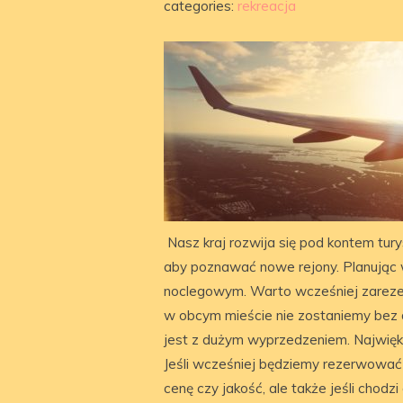
categories:
rekreacja
Nasz kraj rozwija się pod kontem tur
aby poznawać nowe rejony. Planując 
noclegowym. Warto wcześniej zarez
w obcym mieście nie zostaniemy bez 
jest z dużym wyprzedzeniem. Najwięk
Jeśli wcześniej będziemy rezerwować 
cenę czy jakość, ale także jeśli chodzi