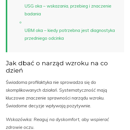
USG oka – wskazania, przebieg i znaczenie
badania
UBM oka – kiedy potrzebna jest diagnostyka
przedniego odcinka
Jak dbać o narząd wzroku na co
dzień
Świadoma profilaktyka nie sprowadza się do
skomplikowanych działań. Systematyczność mają
kluczowe znaczenie sprawności narządu wzroku.
Świadome decyzje wpływają pozytywnie.
Wskazówka: Reaguj na dyskomfort, aby wspierać
zdrowie oczu.