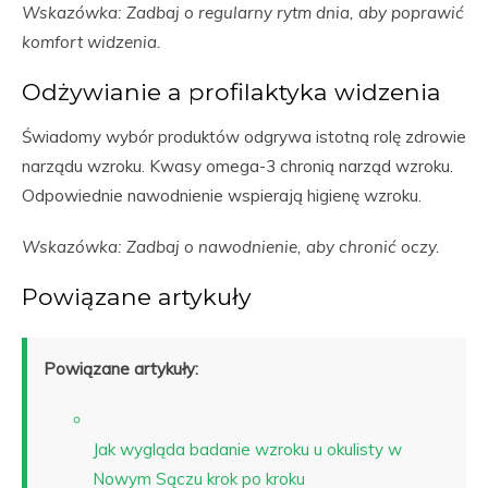
Wskazówka: Zadbaj o regularny rytm dnia, aby poprawić
komfort widzenia.
Odżywianie a profilaktyka widzenia
Świadomy wybór produktów odgrywa istotną rolę zdrowie
narządu wzroku. Kwasy omega-3 chronią narząd wzroku.
Odpowiednie nawodnienie wspierają higienę wzroku.
Wskazówka: Zadbaj o nawodnienie, aby chronić oczy.
Powiązane artykuły
Powiązane artykuły:
Jak wygląda badanie wzroku u okulisty w
Nowym Sączu krok po kroku