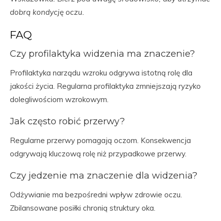
dobrą kondycję oczu.
FAQ
Czy profilaktyka widzenia ma znaczenie?
Profilaktyka narządu wzroku odgrywa istotną rolę dla
jakości życia. Regularna profilaktyka zmniejszają ryzyko
dolegliwościom wzrokowym.
Jak często robić przerwy?
Regularne przerwy pomagają oczom. Konsekwencja
odgrywają kluczową rolę niż przypadkowe przerwy.
Czy jedzenie ma znaczenie dla widzenia?
Odżywianie ma bezpośredni wpływ zdrowie oczu.
Zbilansowane posiłki chronią struktury oka.