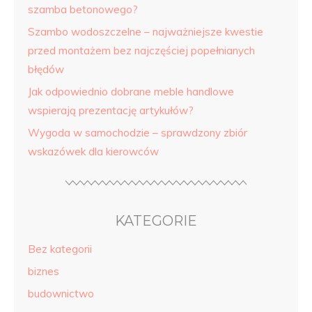
szamba betonowego?
Szambo wodoszczelne – najważniejsze kwestie
przed montażem bez najczęściej popełnianych
błędów
Jak odpowiednio dobrane meble handlowe
wspierają prezentację artykułów?
Wygoda w samochodzie – sprawdzony zbiór
wskazówek dla kierowców
KATEGORIE
Bez kategorii
biznes
budownictwo