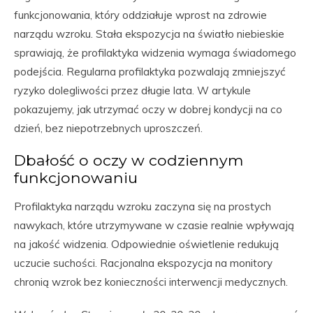
funkcjonowania, który oddziałuje wprost na zdrowie
narządu wzroku. Stała ekspozycja na światło niebieskie
sprawiają, że profilaktyka widzenia wymaga świadomego
podejścia. Regularna profilaktyka pozwalają zmniejszyć
ryzyko dolegliwości przez długie lata. W artykule
pokazujemy, jak utrzymać oczy w dobrej kondycji na co
dzień, bez niepotrzebnych uproszczeń.
Dbałość o oczy w codziennym
funkcjonowaniu
Profilaktyka narządu wzroku zaczyna się na prostych
nawykach, które utrzymywane w czasie realnie wpływają
na jakość widzenia. Odpowiednie oświetlenie redukują
uczucie suchości. Racjonalna ekspozycja na monitory
chronią wzrok bez konieczności interwencji medycznych.