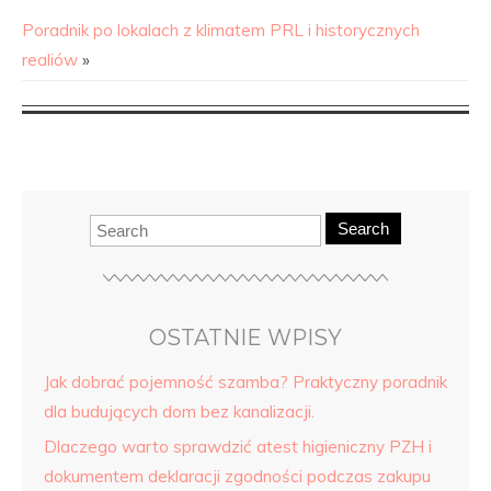
Poradnik po lokalach z klimatem PRL i historycznych
realiów
»
Search
OSTATNIE WPISY
Jak dobrać pojemność szamba? Praktyczny poradnik
dla budujących dom bez kanalizacji.
Dlaczego warto sprawdzić atest higieniczny PZH i
dokumentem deklaracji zgodności podczas zakupu