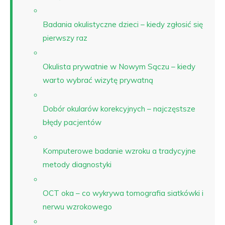
Badania okulistyczne dzieci – kiedy zgłosić się
pierwszy raz
Okulista prywatnie w Nowym Sączu – kiedy
warto wybrać wizytę prywatną
Dobór okularów korekcyjnych – najczęstsze
błędy pacjentów
Komputerowe badanie wzroku a tradycyjne
metody diagnostyki
OCT oka – co wykrywa tomografia siatkówki i
nerwu wzrokowego